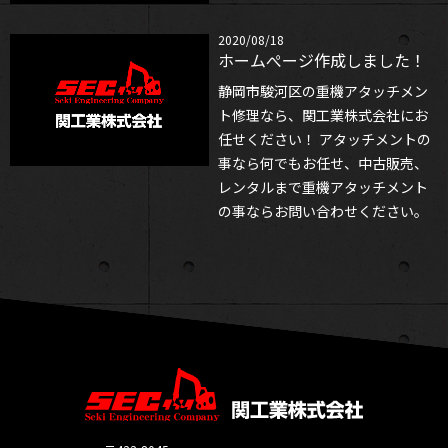
2020/08/18
ホームぺージ作成しました！
静岡市駿河区の重機アタッチメン
ト修理なら、関工業株式会社にお
任せください！ アタッチメントの
事なら何でもお任せ、中古販売、
レンタルまで重機アタッチメント
の事ならお問い合わせください。