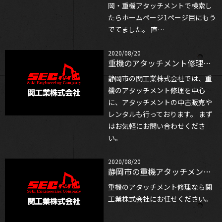
岡・重機アタッチメントで検索し
たらホームページ1ページ目にもう
でてました。 直…
2020/08/20
重機のアタッチメント修理なら
静岡市の関工業株式会社では、重
機のアタッチメント修理を中心
に、アタッチメントの中古販売や
レンタルも行っております。 まず
はお気軽にお問い合わせくださ
い。
2020/08/20
静岡市の重機アタッチメント修理なら
重機のアタッチメント修理なら関
工業株式会社にお任せください。