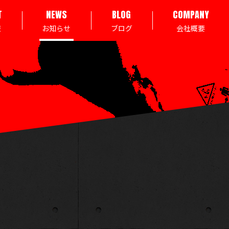
T
NEWS
BLOG
COMPANY
報
お知らせ
ブログ
会社概要