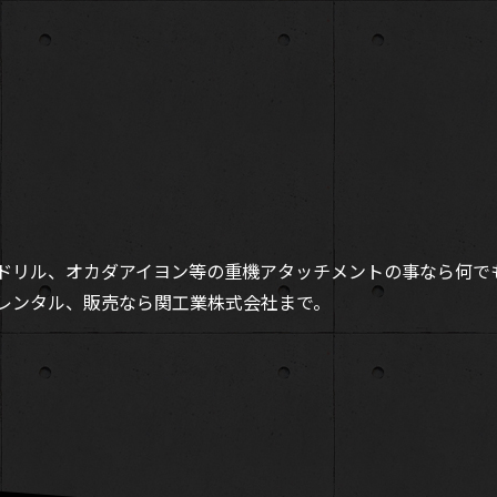
クドリル、オカダアイヨン等の重機アタッチメントの事なら何で
レンタル、販売なら関工業株式会社まで。