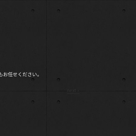
もお任せください。
next »