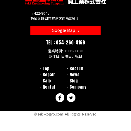
〒422-8045
静岡県静岡市駿河区西島826-1
Google Map
TEL :
054-260-4169
営業時間: 8:30～17:30
定休日: 日曜日、祝日
Top
Recruit
Repair
News
Sale
Blog
Rental
Company
©
seki-kogyo.com
All Rights Reserved.